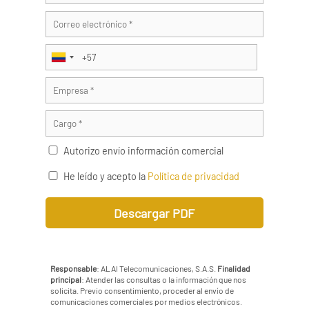
Autorizo envío información comercial
He leído y acepto la
Política de privacidad
Responsable
: ALAI Telecomunicaciones, S.A.S.
Finalidad
principal
: Atender las consultas o la información que nos
solicita. Previo consentimiento, proceder al envío de
comunicaciones comerciales por medios electrónicos.