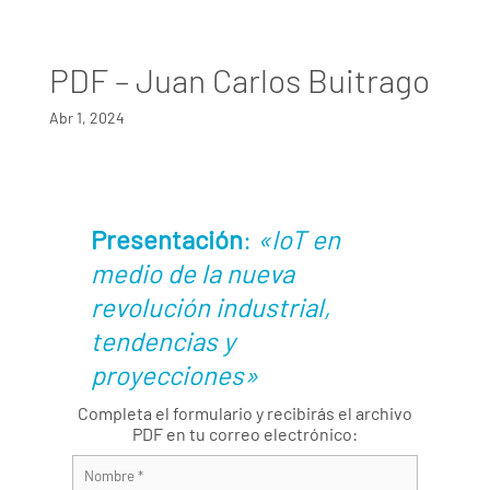
PDF – Juan Carlos Buitrago
Abr 1, 2024
Presentación
:
«IoT en
medio de la nueva
revolución industrial,
tendencias y
proyecciones»
Completa el formulario y recibirás el archivo
PDF en tu correo electrónico: